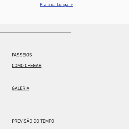
Praia da Longa >
PASSEIOS
COMO CHEGAR
GALERIA
PREVISÃO DO TEMPO