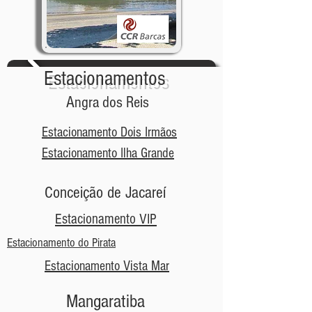
Estacionamentos
Angra dos Reis
Estacionamento Dois Irmãos
Estacionamento Ilha Grande
Conceição de Jacareí
Estacionamento VIP
Estacionamento do Pirata
Estacionamento Vista Mar
Mangaratiba