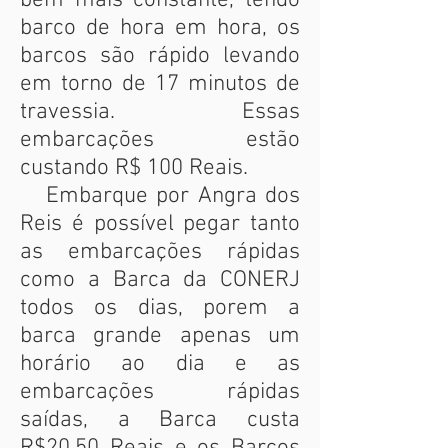
bem mais constante, tendo
barco de hora em hora, os
barcos são rápido levando
em torno de 17 minutos de
travessia. Essas
embarcações estão
custando R$ 100 Reais.
Embarque por Angra dos
Reis é possível pegar tanto
as embarcações rápidas
como a Barca da CONERJ
todos os dias, porem a
barca grande apenas um
horário ao dia e as
embarcações rápidas
saídas, a Barca custa