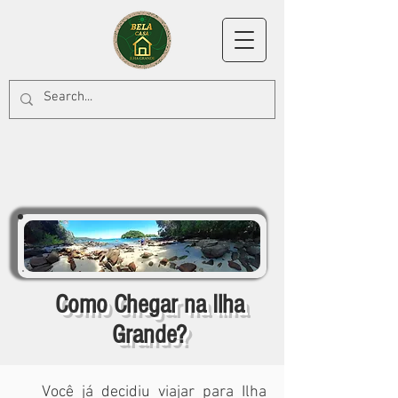
Como Chegar na Ilha
Grande?
Você já decidiu viajar para Ilha