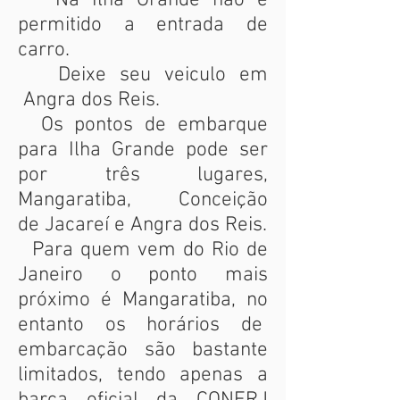
Na Ilha Grande não é
permitido a entrada de
carro.
Deixe seu veiculo em
Angra dos Reis.
Os pontos de embarque
para Ilha Grande pode ser
por três lugares,
Mangaratiba, Conceição
de Jacareí e Angra dos Reis.
Para quem vem do Rio de
Janeiro o ponto mais
próximo é Mangaratiba, no
entanto os horários de
embarcação são bastante
limitados, tendo apenas a