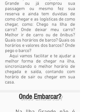
Grande ou já comprou sua
passagem ou mesmo fez sua
reserva e ainda tem duvidas de
como chegar e as logísticas de como
chegar, como: Chego na Ilha de
carro? Onde deixar meu carro?
Melhor ir de carro ou de ônibus?
Quais os horários de barco? Quais os
horários e valores dos barcos? Onde
pego o barco?
Aqui vamos facilitar e te ajudar a
melhor forma de chegar na ilha,
sincronizando o melhor horário de
chegada e saída, contando com
horário de sair ou chegar em sua
casa.
Onde Embarcar?