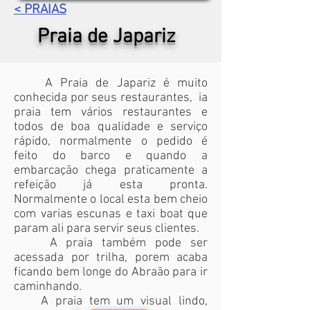
< PRAIAS
Praia de Japariz
A Praia de Japariz é muito
conhecida por seus restaurantes, ia
praia tem vários restaurantes e
todos de boa qualidade e serviço
rápido, normalmente o pedido é
feito do barco e quando a
embarcação chega praticamente a
refeição já esta pronta.
Normalmente o local esta bem cheio
com varias escunas e taxi boat que
param ali para servir seus clientes.
A praia também pode ser
acessada por trilha, porem acaba
ficando bem longe do Abraão para ir
caminhando.
A praia tem um visual lindo,